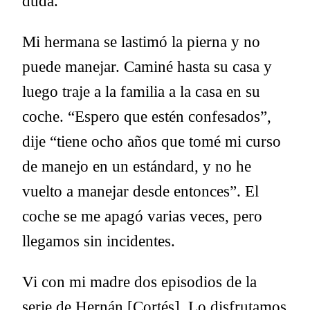
duda.
Mi hermana se lastimó la pierna y no
puede manejar. Caminé hasta su casa y
luego traje a la familia a la casa en su
coche. “Espero que estén confesados”,
dije “tiene ocho años que tomé mi curso
de manejo en un estándard, y no he
vuelto a manejar desde entonces”. El
coche se me apagó varias veces, pero
llegamos sin incidentes.
Vi con mi madre dos episodios de la
serie de Hernán [Cortés]. Lo disfrutamos