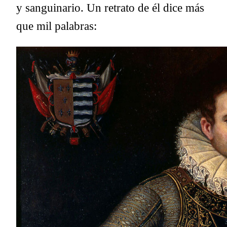
y sanguinario. Un retrato de él dice más
que mil palabras: