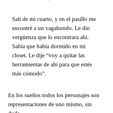
Salí de mi cuarto, y en el pasillo me
encontré a un vagabundo. Le dio
vergüenza que lo encontrara ahí.
Sabía que había dormido en mi
closet. Le dije “voy a quitar las
herramientas de ahí para que estés
más cómodo”.
En los sueños todos los personajes son
representaciones de uno mismo, sin