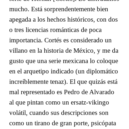
mucho. Está sorprendentemente bien
apegada a los hechos históricos, con dos
o tres licencias románticas de poca
importancia. Cortés es considerado un
villano en la historia de México, y me da
gusto que una serie mexicana lo coloque
en el arquetipo indicado (un diplomático
increíblemente tenaz). El que quizás está
mal representado es Pedro de Alvarado
al que pintan como un ersatz-vikingo
volátil, cuando sus descripciones son
como un tirano de gran porte, psicópata