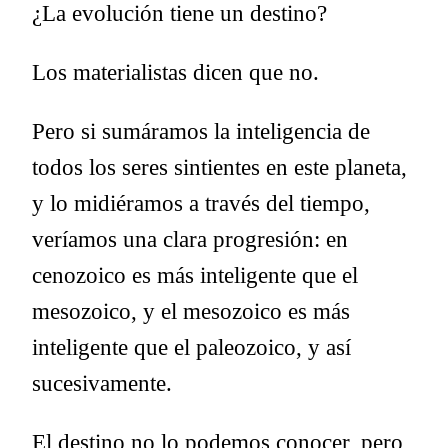
¿La evolución tiene un destino?
Los materialistas dicen que no.
Pero si sumáramos la inteligencia de
todos los seres sintientes en este planeta,
y lo midiéramos a través del tiempo,
veríamos una clara progresión: en
cenozoico es más inteligente que el
mesozoico, y el mesozoico es más
inteligente que el paleozoico, y así
sucesivamente.
El destino no lo podemos conocer, pero