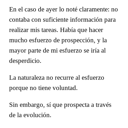
En el caso de ayer lo noté claramente: no
contaba con suficiente información para
realizar mis tareas. Había que hacer
mucho esfuerzo de prospección, y la
mayor parte de mi esfuerzo se iría al
desperdicio.
La naturaleza no recurre al esfuerzo
porque no tiene voluntad.
Sin embargo, sí que prospecta a través
de la evolución.