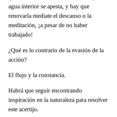
agua interior se apesta, y hay que
renovarla mediate el descanso o la
meditación, ¡a pesar de no haber
trabajado!
¿Qué es lo contrario de la evasión de la
acción?
El flujo y la constancia.
Habrá que seguir encontrando
inspiración en la naturaleza para resolver
este acertijo.