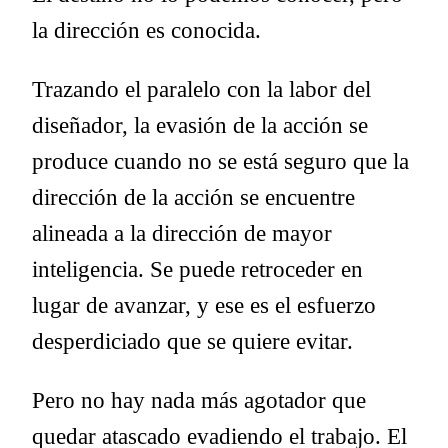
la dirección es conocida.
Trazando el paralelo con la labor del
diseñador, la evasión de la acción se
produce cuando no se está seguro que la
dirección de la acción se encuentre
alineada a la dirección de mayor
inteligencia. Se puede retroceder en
lugar de avanzar, y ese es el esfuerzo
desperdiciado que se quiere evitar.
Pero no hay nada más agotador que
quedar atascado evadiendo el trabajo. El