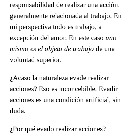
responsabilidad de realizar una acción,
generalmente relacionada al trabajo. En
mi perspectiva todo es trabajo,
a
excepción del amor
. En este caso
uno
mismo es el objeto de trabajo
de una
voluntad superior.
¿Acaso la naturaleza evade realizar
acciones? Eso es inconcebible. Evadir
acciones es una condición artificial, sin
duda.
¿Por qué evado realizar acciones?