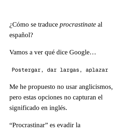
¿Cómo se traduce
procrastinate
al
español?
Vamos a ver qué dice Google…
Postergar, dar largas, aplazar
Me he propuesto no usar anglicismos,
pero estas opciones no capturan el
significado en inglés.
“Procrastinar” es evadir la