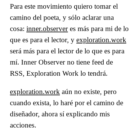
Para este movimiento quiero tomar el
camino del poeta, y sólo aclarar una
cosa:
inner.observer
es más para mi de lo
que es para el lector, y
exploration.work
será más para el lector de lo que es para
mí. Inner Observer no tiene feed de
RSS, Exploration Work lo tendrá.
exploration.work
aún no existe, pero
cuando exista, lo haré por el camino de
diseñador, ahora sí explicando mis
acciones.