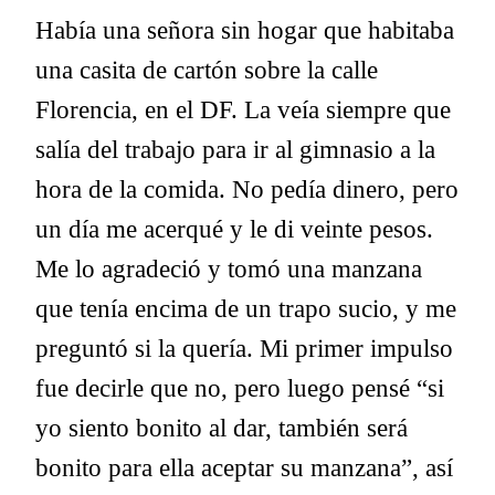
Había una señora sin hogar que habitaba
una casita de cartón sobre la calle
Florencia, en el DF. La veía siempre que
salía del trabajo para ir al gimnasio a la
hora de la comida. No pedía dinero, pero
un día me acerqué y le di veinte pesos.
Me lo agradeció y tomó una manzana
que tenía encima de un trapo sucio, y me
preguntó si la quería. Mi primer impulso
fue decirle que no, pero luego pensé “si
yo siento bonito al dar, también será
bonito para ella aceptar su manzana”, así