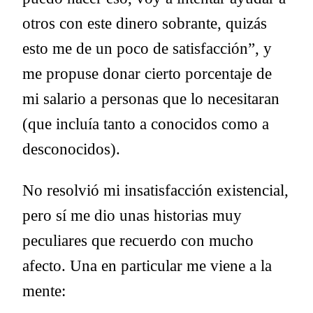
otros con este dinero sobrante, quizás
esto me de un poco de satisfacción”, y
me propuse donar cierto porcentaje de
mi salario a personas que lo necesitaran
(que incluía tanto a conocidos como a
desconocidos).
No resolvió mi insatisfacción existencial,
pero sí me dio unas historias muy
peculiares que recuerdo con mucho
afecto. Una en particular me viene a la
mente: