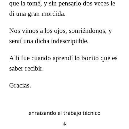
que la tomé, y sin pensarlo dos veces le
di una gran mordida.
Nos vimos a los ojos, sonriéndonos, y
sentí una dicha indescriptible.
Allí fue cuando aprendí lo bonito que es
saber recibir.
Gracias.
enraizando el trabajo técnico
↓