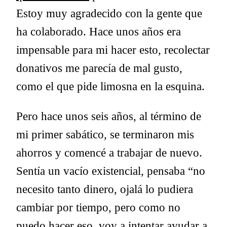
Estoy muy agradecido con la gente que
ha colaborado. Hace unos años era
impensable para mi hacer esto, recolectar
donativos me parecía de mal gusto,
como el que pide limosna en la esquina.
Pero hace unos seis años, al término de
mi primer sabático, se terminaron mis
ahorros y comencé a trabajar de nuevo.
Sentía un vacío existencial, pensaba “no
necesito tanto dinero, ojalá lo pudiera
cambiar por tiempo, pero como no
puedo hacer eso, voy a intentar ayudar a