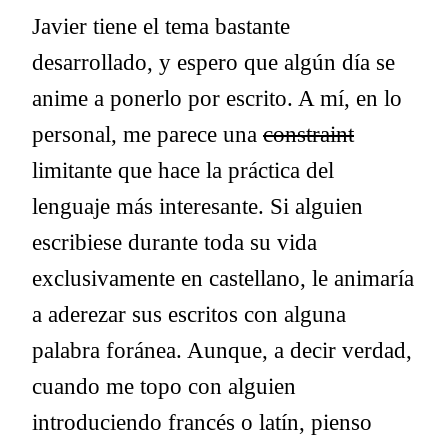
Javier tiene el tema bastante
desarrollado, y espero que algún día se
anime a ponerlo por escrito. A mí, en lo
personal, me parece una
constraint
limitante que hace la práctica del
lenguaje más interesante. Si alguien
escribiese durante toda su vida
exclusivamente en castellano, le animaría
a aderezar sus escritos con alguna
palabra foránea. Aunque, a decir verdad,
cuando me topo con alguien
introduciendo francés o latín, pienso