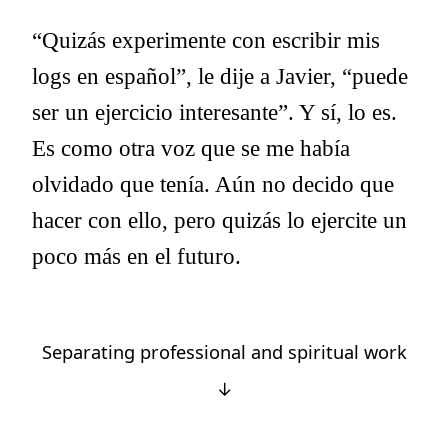
“Quizás experimente con escribir mis
logs en español”, le dije a Javier, “puede
ser un ejercicio interesante”. Y sí, lo es.
Es como otra voz que se me había
olvidado que tenía. Aún no decido que
hacer con ello, pero quizás lo ejercite un
poco más en el futuro.
Separating professional and spiritual work
↓