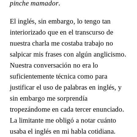
pinche mamador
.
El inglés, sin embargo, lo tengo tan
interiorizado que en el transcurso de
nuestra charla me costaba trabajo no
salpicar mis frases con algún anglicismo.
Nuestra conversación no era lo
suficientemente técnica como para
justificar el uso de palabras en inglés, y
sin embargo me sorprendía
tropezándome en cada tercer enunciado.
La limitante me obligó a notar cuánto
usaba el inglés en mi habla cotidiana.