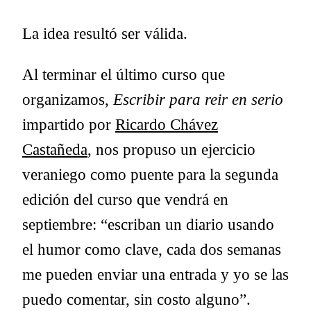
La idea resultó ser válida.
Al terminar el último curso que
organizamos,
Escribir para reir en serio
impartido por
Ricardo Chávez
Castañeda
, nos propuso un ejercicio
veraniego como puente para la segunda
edición del curso que vendrá en
septiembre: “escriban un diario usando
el humor como clave, cada dos semanas
me pueden enviar una entrada y yo se las
puedo comentar, sin costo alguno”.