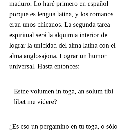
maduro. Lo haré primero en español
porque es lengua latina, y los romanos
eran unos chicanos. La segunda tarea
espiritual será la alquimia interior de
lograr la unicidad del alma latina con el
alma anglosajona. Lograr un humor
universal. Hasta entonces:
Estne volumen in toga, an solum tibi
libet me videre?
¿Es eso un pergamino en tu toga, o sólo