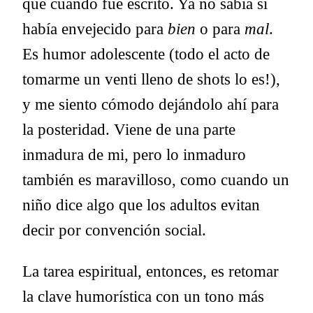
que cuando fue escrito. Ya no sabía si
había envejecido para
bien
o para
mal
.
Es humor adolescente (todo el acto de
tomarme un venti lleno de shots lo es!),
y me siento cómodo dejándolo ahí para
la posteridad. Viene de una parte
inmadura de mi, pero lo inmaduro
también es maravilloso, como cuando un
niño dice algo que los adultos evitan
decir por convención social.
La tarea espiritual, entonces, es retomar
la clave humorística con un tono más