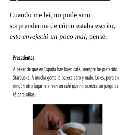
Cuando me leí, no pude sino
sorprenderme de cómo estaba escrito,
esto envejeció un poco mal
, pensé: