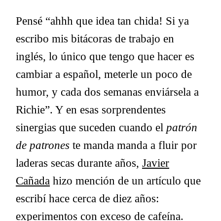
Pensé “ahhh que idea tan chida! Si ya
escribo mis bitácoras de trabajo en
inglés, lo único que tengo que hacer es
cambiar a español, meterle un poco de
humor, y cada dos semanas enviársela a
Richie”. Y en esas sorprendentes
sinergias que suceden cuando el
patrón
de patrones
te manda manda a fluir por
laderas secas durante años,
Javier
Cañada
hizo mención de un artículo que
escribí hace cerca de diez años:
experimentos con exceso de cafeína
.