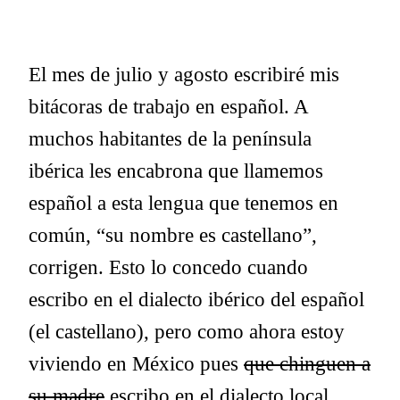
El mes de julio y agosto escribiré mis
bitácoras de trabajo en español. A
muchos habitantes de la península
ibérica les encabrona que llamemos
español a esta lengua que tenemos en
común, “su nombre es castellano”,
corrigen. Esto lo concedo cuando
escribo en el dialecto ibérico del español
(el castellano), pero como ahora estoy
viviendo en México pues
que chinguen a
su madre
escribo en el dialecto local.