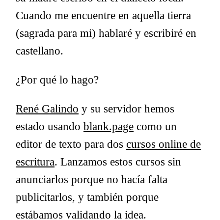
Cuando me encuentre en aquella tierra
(sagrada para mi) hablaré y escribiré en
castellano.
¿Por qué lo hago?
René Galindo
y su servidor hemos
estado usando
blank.page
como un
editor de texto para dos
cursos online de
escritura
. Lanzamos estos cursos sin
anunciarlos porque no hacía falta
publicitarlos, y también porque
estábamos validando la idea.