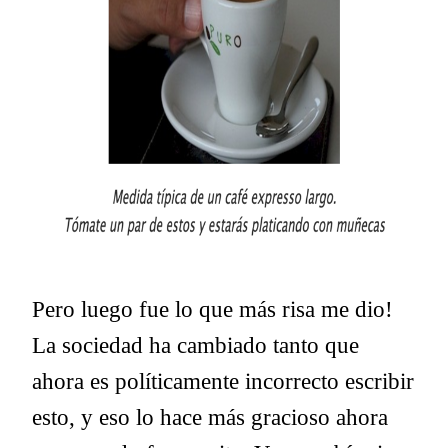
Pero luego fue lo que más risa me dio!
La sociedad ha cambiado tanto que
ahora es políticamente incorrecto escribir
esto, y eso lo hace más gracioso ahora